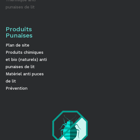
punaises de lit
Produits
Punaises
Plan de site
Produits chimiques
et bio (naturels) anti
punaises de lit
Matériel anti puces
de lit
Prévention