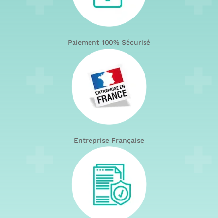
Paiement 100% Sécurisé
Entreprise Française