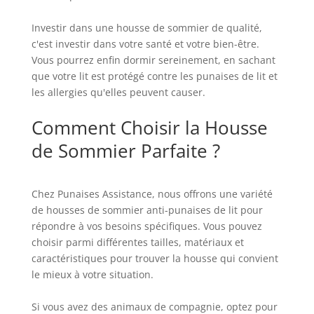
Investir dans une housse de sommier de qualité,
c'est investir dans votre santé et votre bien-être.
Vous pourrez enfin dormir sereinement, en sachant
que votre lit est protégé contre les punaises de lit et
les allergies qu'elles peuvent causer.
Comment Choisir la Housse
de Sommier Parfaite ?
Chez Punaises Assistance, nous offrons une variété
de housses de sommier anti-punaises de lit pour
répondre à vos besoins spécifiques. Vous pouvez
choisir parmi différentes tailles, matériaux et
caractéristiques pour trouver la housse qui convient
le mieux à votre situation.
Si vous avez des animaux de compagnie, optez pour