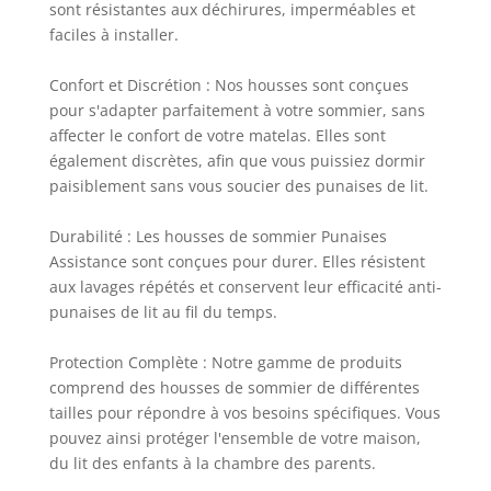
sont résistantes aux déchirures, imperméables et
faciles à installer.
Confort et Discrétion : Nos housses sont conçues
pour s'adapter parfaitement à votre sommier, sans
affecter le confort de votre matelas. Elles sont
également discrètes, afin que vous puissiez dormir
paisiblement sans vous soucier des punaises de lit.
Durabilité : Les housses de sommier Punaises
Assistance sont conçues pour durer. Elles résistent
aux lavages répétés et conservent leur efficacité anti-
punaises de lit au fil du temps.
Protection Complète : Notre gamme de produits
comprend des housses de sommier de différentes
tailles pour répondre à vos besoins spécifiques. Vous
pouvez ainsi protéger l'ensemble de votre maison,
du lit des enfants à la chambre des parents.