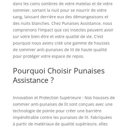
dans les coins sombres de votre matelas et de votre
sommier, sortant la nuit pour se nourrir de votre
sang, laissant derrière eux des démangeaisons et
des nuits blanches. Chez Punaises Assistance, nous
comprenons l'impact que ces insectes peuvent avoir
sur votre bien-être et votre qualité de vie. C'est
pourquoi nous avons créé une gamme de housses
de sommier anti-punaises de lit de haute qualité
pour protéger votre espace de repos.
Pourquoi Choisir Punaises
Assistance ?
Innovation et Protection Supérieure : Nos housses de
sommier anti-punaises de lit sont conçues avec une
technologie de pointe pour créer une barrière
impénétrable contre les punaises de lit. Fabriquées
à partir de matériaux de qualité supérieure, elles