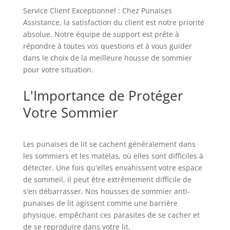
Service Client Exceptionnel : Chez Punaises
Assistance, la satisfaction du client est notre priorité
absolue. Notre équipe de support est prête à
répondre à toutes vos questions et à vous guider
dans le choix de la meilleure housse de sommier
pour votre situation.
L'Importance de Protéger
Votre Sommier
Les punaises de lit se cachent généralement dans
les sommiers et les matelas, où elles sont difficiles à
détecter. Une fois qu'elles envahissent votre espace
de sommeil, il peut être extrêmement difficile de
s'en débarrasser. Nos housses de sommier anti-
punaises de lit agissent comme une barrière
physique, empêchant ces parasites de se cacher et
de se reproduire dans votre lit.