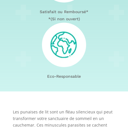
Satisfait ou Remboursé*
*(Si non ouvert)
Eco-Responsable
Les punaises de lit sont un fléau silencieux qui peut
transformer votre sanctuaire de sommeil en un
cauchemar. Ces minuscules parasites se cachent