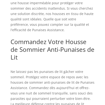
une housse imperméable pour protéger votre
sommier des accidents inattendus. Si vous cherchez
une solution discrète, nos housses en tissu de haute
qualité sont idéales. Quelle que soit votre
préférence, vous pouvez compter sur la qualité et
l'efficacité de Punaises Assistance.
Commandez Votre Housse
de Sommier Anti-Punaises de
Lit
Ne laissez pas les punaises de lit gâcher votre
sommeil. Protégez votre espace de repos avec les
housses de sommier anti-punaises de lit de Punaises
Assistance. Commandez dès aujourd'hui et offrez-
vous une nuit de sommeil tranquille, sans souci des
parasites qui pourraient perturber votre bien-être.
La meilleure défense contre les punaises de lit