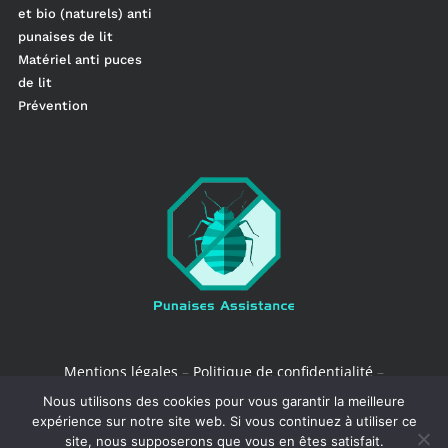
et bio (naturels) anti
punaises de lit
Matériel anti puces
de lit
Prévention
Mentions légales
–
Politique de confidentialité
–
Conditions de vente
Nous utilisons des cookies pour vous garantir la meilleure
expérience sur notre site web. Si vous continuez à utiliser ce
site, nous supposerons que vous en êtes satisfait.