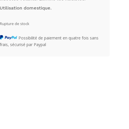
Utilisation domestique.
Rupture de stock
Possibilité de paiement en quatre fois sans
frais, sécurisé par Paypal