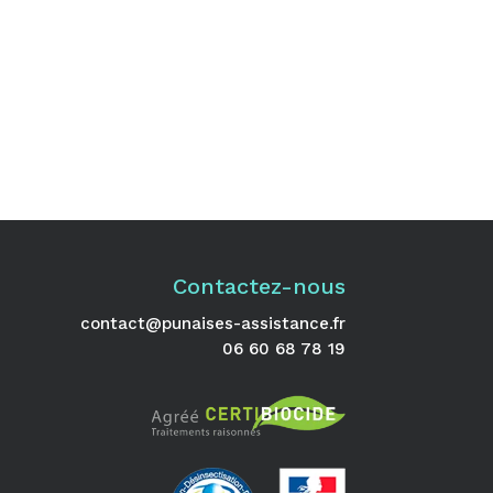
Contactez-nous
contact@punaises-assistance.fr
06 60 68 78 19