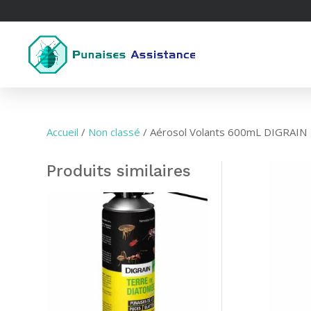
Accueil
/
Non classé
/
Aérosol Volants 600mL DIGRAIN
Produits similaires