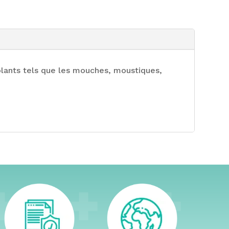
olants tels que les mouches, moustiques,