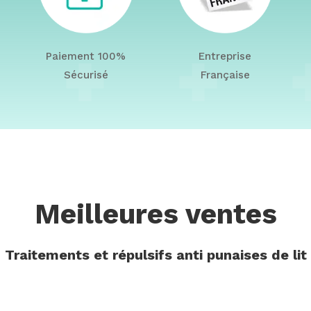
Paiement 100%
Entreprise
Sécurisé
Française
Meilleures ventes
Traitements et répulsifs anti punaises de lit