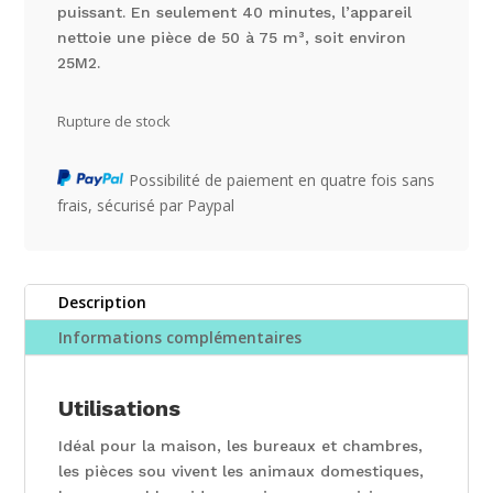
puissant. En seulement 40 minutes, l’appareil
nettoie une pièce de 50 à 75 m³, soit environ
25M2.
Rupture de stock
Possibilité de paiement en quatre fois sans
frais, sécurisé par Paypal
Description
Informations complémentaires
Utilisations
Idéal pour la maison, les bureaux et chambres,
les pièces sou vivent les animaux domestiques,