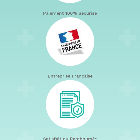
Paiement 100% Sécurisé
Entreprise Française
Satisfait ou Remboursé*