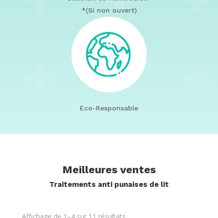
*(Si non ouvert)
Eco-Responsable
Meilleures ventes
Traitements anti punaises de lit
Affichage de 1–4 sur 11 résultats