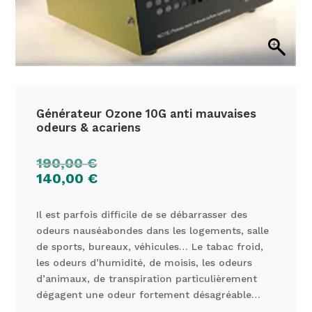
Générateur Ozone 10G anti mauvaises
odeurs & acariens
190,00
€
140,00
€
Il est parfois difficile de se débarrasser des
odeurs nauséabondes dans les logements, salle
de sports, bureaux, véhicules… Le tabac froid,
les odeurs d’humidité, de moisis, les odeurs
d’animaux, de transpiration particulièrement
dégagent une odeur fortement désagréable…