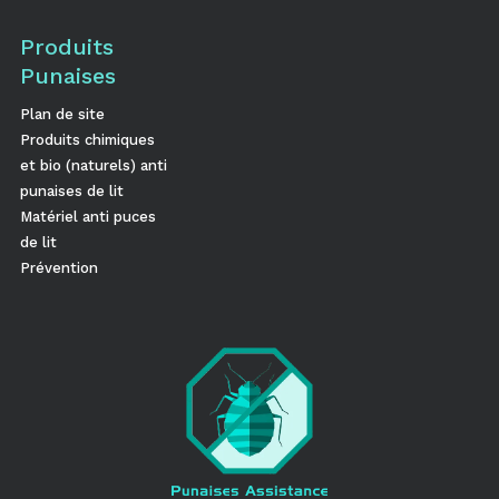
Produits
Punaises
Plan de site
Produits chimiques
et bio (naturels) anti
punaises de lit
Matériel anti puces
de lit
Prévention