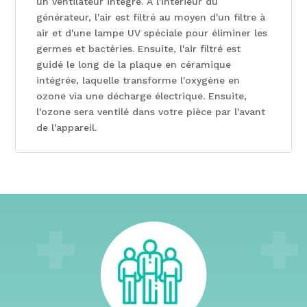
un ventilateur intégré. A l'intérieur du
générateur, l'air est filtré au moyen d'un filtre à
air et d'une lampe UV spéciale pour éliminer les
germes et bactéries. Ensuite, l'air filtré est
guidé le long de la plaque en céramique
intégrée, laquelle transforme l'oxygène en
ozone via une décharge électrique. Ensuite,
l'ozone sera ventilé dans votre pièce par l'avant
de l'appareil.