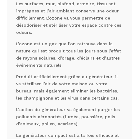
Les surfaces, mur, plafond, armoire, tissu sot
imprégnés et l’air ambiant conserve une odeur
difficilement. L’ozone va vous permettre de
désodoriser et stériliser votre espace contre ces
odeurs.
L’ozone est un gaz que l’on retrouve dans la
nature qui est produit tous les jours sous l’effet
de rayons solaires, d’orage, d’éclairs et d’autres
événements naturels.
Produit artificiellement grâce au générateur, il
va stériliser l’air de votre maison ou votre
bureau, mais également éliminer les bactéries,
les champignons et les virus dans certains cas.
L’action du générateur va également purger les
polluants aéroportés (fumée, poussière, poils
d’animaux, pollen, acariens).
Le générateur compact est à la fois efficace et