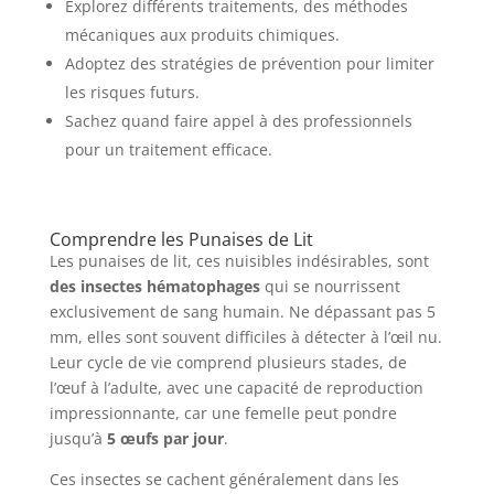
Explorez différents traitements, des méthodes
mécaniques aux produits chimiques.
Adoptez des stratégies de prévention pour limiter
les risques futurs.
Sachez quand faire appel à des professionnels
pour un traitement efficace.
Comprendre les Punaises de Lit
Les punaises de lit, ces nuisibles indésirables, sont
des insectes hématophages
qui se nourrissent
exclusivement de sang humain. Ne dépassant pas 5
mm, elles sont souvent difficiles à détecter à l’œil nu.
Leur cycle de vie comprend plusieurs stades, de
l’œuf à l’adulte, avec une capacité de reproduction
impressionnante, car une femelle peut pondre
jusqu’à
5 œufs par jour
.
Ces insectes se cachent généralement dans les