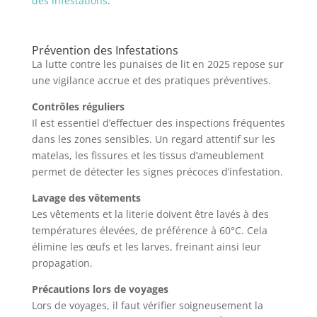
des infestations
.
Prévention des Infestations
La lutte contre les punaises de lit en 2025 repose sur
une vigilance accrue et des pratiques préventives.
Contrôles réguliers
Il est essentiel d’effectuer des inspections fréquentes
dans les zones sensibles. Un regard attentif sur les
matelas, les fissures et les tissus d’ameublement
permet de détecter les signes précoces d’infestation.
Lavage des vêtements
Les vêtements et la literie doivent être lavés à des
températures élevées, de préférence à 60°C. Cela
élimine les œufs et les larves, freinant ainsi leur
propagation.
Précautions lors de voyages
Lors de voyages, il faut vérifier soigneusement la