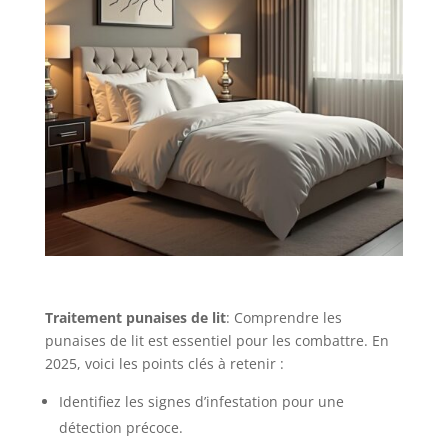
Traitement punaises de lit
: Comprendre les
punaises de lit est essentiel pour les combattre. En
2025, voici les points clés à retenir :
Identifiez les signes d’infestation pour une
détection précoce.