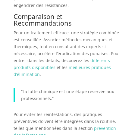
engendrer des résistances.
Comparaison et
Recommandations
Pour un traitement efficace, une stratégie combinée
est conseillée. Associer méthodes mécaniques et
thermiques, tout en consultant des experts si
nécessaire, accélère l’éradication des punaises. Pour
entrer dans les détails, découvrez les
différents
produits disponibles
et les
meilleures pratiques
d’élimination
.
“La lutte chimique est une étape réservée aux
professionnels.”
Pour éviter les réinfestations, des pratiques
préventives doivent être intégrées dans la routine,
telles que mentionnées dans la section
prévention