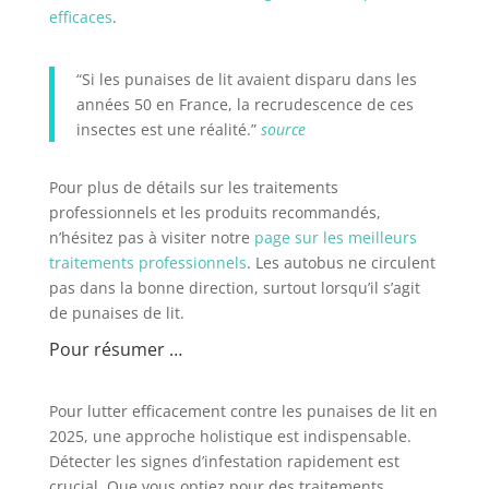
efficaces
.
“Si les punaises de lit avaient disparu dans les
années 50 en France, la recrudescence de ces
insectes est une réalité.”
source
Pour plus de détails sur les traitements
professionnels et les produits recommandés,
n’hésitez pas à visiter notre
page sur les meilleurs
traitements professionnels
. Les autobus ne circulent
pas dans la bonne direction, surtout lorsqu’il s’agit
de punaises de lit.
Pour résumer …
Pour lutter efficacement contre les punaises de lit en
2025, une approche holistique est indispensable.
Détecter les signes d’infestation rapidement est
crucial. Que vous optiez pour des traitements