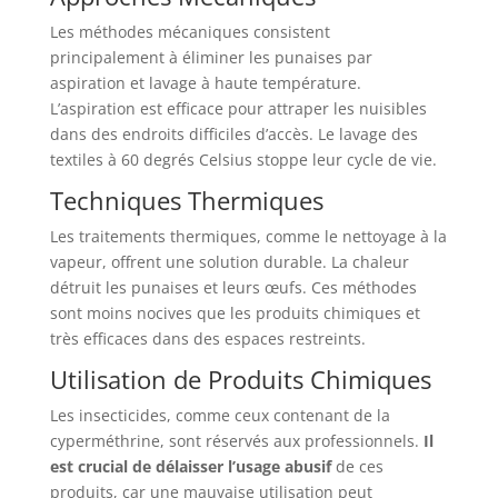
Les méthodes mécaniques consistent
principalement à éliminer les punaises par
aspiration et lavage à haute température.
L’aspiration est efficace pour attraper les nuisibles
dans des endroits difficiles d’accès. Le lavage des
textiles à 60 degrés Celsius stoppe leur cycle de vie.
Techniques Thermiques
Les traitements thermiques, comme le nettoyage à la
vapeur, offrent une solution durable. La chaleur
détruit les punaises et leurs œufs. Ces méthodes
sont moins nocives que les produits chimiques et
très efficaces dans des espaces restreints.
Utilisation de Produits Chimiques
Les insecticides, comme ceux contenant de la
cyperméthrine, sont réservés aux professionnels.
Il
est crucial de délaisser l’usage abusif
de ces
produits, car une mauvaise utilisation peut