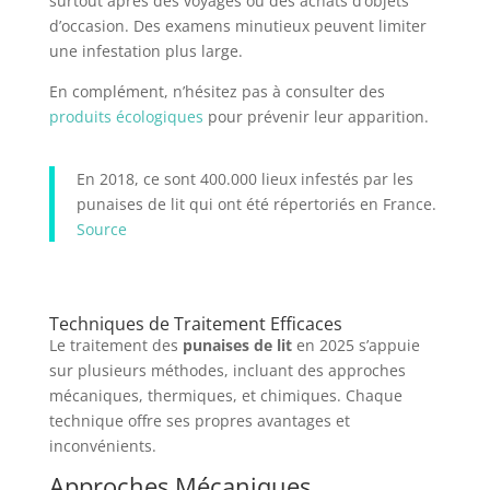
surtout après des voyages ou des achats d’objets
d’occasion. Des examens minutieux peuvent limiter
une infestation plus large.
En complément, n’hésitez pas à consulter des
produits écologiques
pour prévenir leur apparition.
En 2018, ce sont 400.000 lieux infestés par les
punaises de lit qui ont été répertoriés en France.
Source
Techniques de Traitement Efficaces
Le traitement des
punaises de lit
en 2025 s’appuie
sur plusieurs méthodes, incluant des approches
mécaniques, thermiques, et chimiques. Chaque
technique offre ses propres avantages et
inconvénients.
Approches Mécaniques