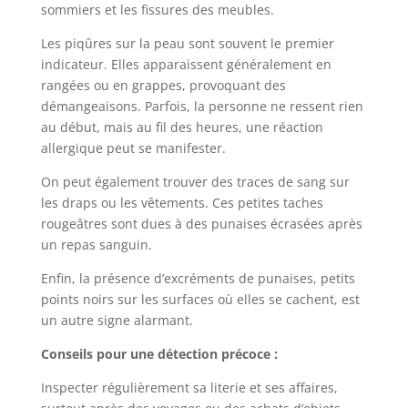
sommiers et les fissures des meubles.
Les piqûres sur la peau sont souvent le premier
indicateur. Elles apparaissent généralement en
rangées ou en grappes, provoquant des
démangeaisons. Parfois, la personne ne ressent rien
au début, mais au fil des heures, une réaction
allergique peut se manifester.
On peut également trouver des traces de sang sur
les draps ou les vêtements. Ces petites taches
rougeâtres sont dues à des punaises écrasées après
un repas sanguin.
Enfin, la présence d’excréments de punaises, petits
points noirs sur les surfaces où elles se cachent, est
un autre signe alarmant.
Conseils pour une détection précoce :
Inspecter régulièrement sa literie et ses affaires,