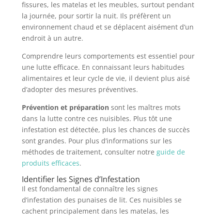
fissures, les matelas et les meubles, surtout pendant
la journée, pour sortir la nuit. Ils préfèrent un
environnement chaud et se déplacent aisément d’un
endroit à un autre.
Comprendre leurs comportements est essentiel pour
une lutte efficace. En connaissant leurs habitudes
alimentaires et leur cycle de vie, il devient plus aisé
d’adopter des mesures préventives.
Prévention et préparation
sont les maîtres mots
dans la lutte contre ces nuisibles. Plus tôt une
infestation est détectée, plus les chances de succès
sont grandes. Pour plus d’informations sur les
méthodes de traitement, consulter notre
guide de
produits efficaces
.
Identifier les Signes d’Infestation
Il est fondamental de connaître les signes
d’infestation des punaises de lit. Ces nuisibles se
cachent principalement dans les matelas, les