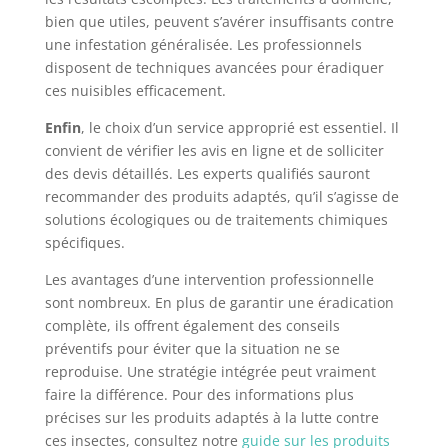
bien que utiles, peuvent s’avérer insuffisants contre
une infestation généralisée. Les professionnels
disposent de techniques avancées pour éradiquer
ces nuisibles efficacement.
Enfin
, le choix d’un service approprié est essentiel. Il
convient de vérifier les avis en ligne et de solliciter
des devis détaillés. Les experts qualifiés sauront
recommander des produits adaptés, qu’il s’agisse de
solutions écologiques ou de traitements chimiques
spécifiques.
Les avantages d’une intervention professionnelle
sont nombreux. En plus de garantir une éradication
complète, ils offrent également des conseils
préventifs pour éviter que la situation ne se
reproduise. Une stratégie intégrée peut vraiment
faire la différence. Pour des informations plus
précises sur les produits adaptés à la lutte contre
ces insectes, consultez notre
guide sur les produits