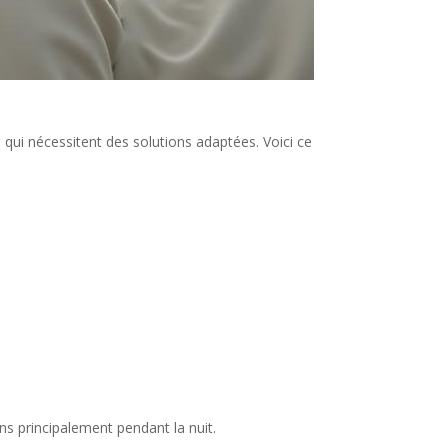
s qui nécessitent des solutions adaptées. Voici ce
s principalement pendant la nuit.