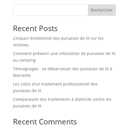
Rechercher
Recent Posts
L’impact émotionnel des punaises de lit sur les
victimes
Comment prévenir une infestation de punaises de lit
au camping
Témoignages : se débarrasser des punaises de lit à
Marseille
Les coûts d’un traitement professionnel des
punaises de lit
Comparaison des traitements à domicile contre les
punaises de lit
Recent Comments