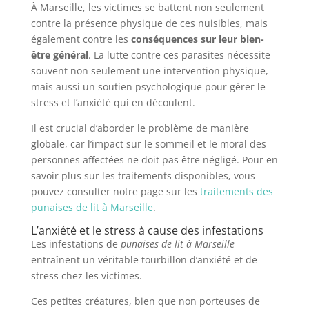
À Marseille, les victimes se battent non seulement
contre la présence physique de ces nuisibles, mais
également contre les
conséquences sur leur bien-
être général
. La lutte contre ces parasites nécessite
souvent non seulement une intervention physique,
mais aussi un soutien psychologique pour gérer le
stress et l’anxiété qui en découlent.
Il est crucial d’aborder le problème de manière
globale, car l’impact sur le sommeil et le moral des
personnes affectées ne doit pas être négligé. Pour en
savoir plus sur les traitements disponibles, vous
pouvez consulter notre page sur les
traitements des
punaises de lit à Marseille
.
L’anxiété et le stress à cause des infestations
Les infestations de
punaises de lit à Marseille
entraînent un véritable tourbillon d’anxiété et de
stress chez les victimes.
Ces petites créatures, bien que non porteuses de