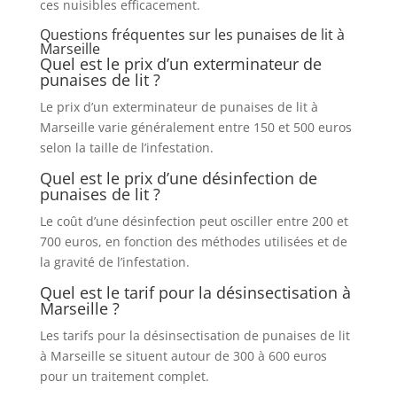
ces nuisibles efficacement.
Questions fréquentes sur les punaises de lit à
Marseille
Quel est le prix d’un exterminateur de
punaises de lit ?
Le prix d’un exterminateur de punaises de lit à
Marseille varie généralement entre 150 et 500 euros
selon la taille de l’infestation.
Quel est le prix d’une désinfection de
punaises de lit ?
Le coût d’une désinfection peut osciller entre 200 et
700 euros, en fonction des méthodes utilisées et de
la gravité de l’infestation.
Quel est le tarif pour la désinsectisation à
Marseille ?
Les tarifs pour la désinsectisation de punaises de lit
à Marseille se situent autour de 300 à 600 euros
pour un traitement complet.