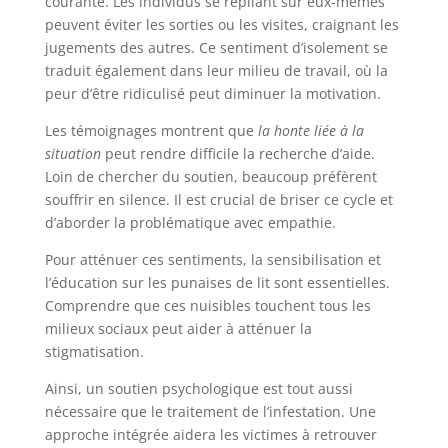
courante. Les individus se repliant sur eux-mêmes
peuvent éviter les sorties ou les visites, craignant les
jugements des autres. Ce sentiment d’isolement se
traduit également dans leur milieu de travail, où la
peur d’être ridiculisé peut diminuer la motivation.
Les témoignages montrent que
la honte liée à la
situation
peut rendre difficile la recherche d’aide.
Loin de chercher du soutien, beaucoup préfèrent
souffrir en silence. Il est crucial de briser ce cycle et
d’aborder la problématique avec empathie.
Pour atténuer ces sentiments, la sensibilisation et
l’éducation sur les punaises de lit sont essentielles.
Comprendre que ces nuisibles touchent tous les
milieux sociaux peut aider à atténuer la
stigmatisation.
Ainsi, un soutien psychologique est tout aussi
nécessaire que le traitement de l’infestation. Une
approche intégrée aidera les victimes à retrouver