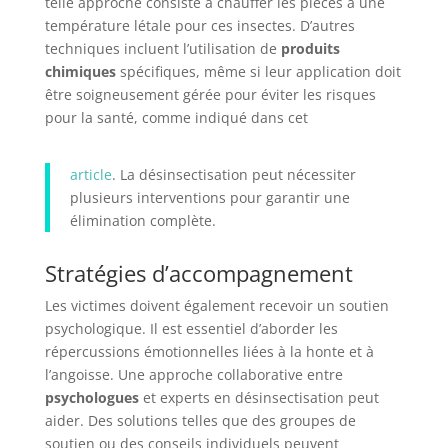
telle approche consiste à chauffer les pièces à une
température létale pour ces insectes. D’autres
techniques incluent l’utilisation de
produits
chimiques
spécifiques, même si leur application doit
être soigneusement gérée pour éviter les risques
pour la santé, comme indiqué dans cet
article
. La désinsectisation peut nécessiter
plusieurs interventions pour garantir une
élimination complète.
Stratégies d’accompagnement
Les victimes doivent également recevoir un soutien
psychologique. Il est essentiel d’aborder les
répercussions émotionnelles liées à la honte et à
l’angoisse. Une approche collaborative entre
psychologues
et experts en désinsectisation peut
aider. Des solutions telles que des groupes de
soutien ou des conseils individuels peuvent