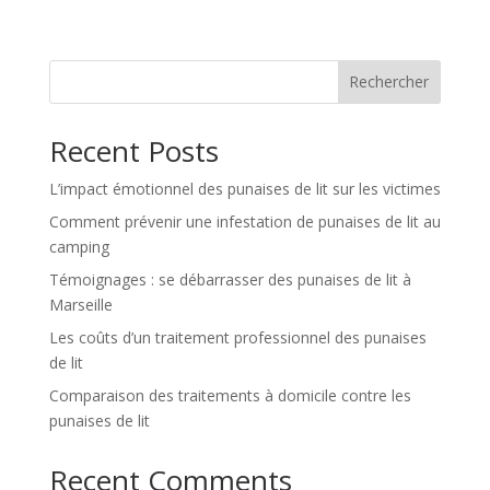
Rechercher
Recent Posts
L’impact émotionnel des punaises de lit sur les victimes
Comment prévenir une infestation de punaises de lit au
camping
Témoignages : se débarrasser des punaises de lit à
Marseille
Les coûts d’un traitement professionnel des punaises
de lit
Comparaison des traitements à domicile contre les
punaises de lit
Recent Comments