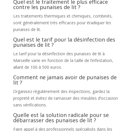
Quel est le traitement le plus efficace
contre les punaises de lit ?
Les traitements thermiques et chimiques, combinés,
sont généralement très efficaces pour éradiquer les
punaises de lit.
Quel est le tarif pour la désinfection des
punaises de lit ?
Le tarif pour la désinfection des punaises de lit à
Marseille varie en fonction de la taille de l’infestation,
allant de 100 à 500 euros.
Comment ne jamais avoir de punaises de
lit ?
Organisez régulièrement des inspections, gardez la
propreté et évitez de ramasser des meubles d’occasion
sans vérifications.
Quelle est la solution radicale pour se
débarrasser des punaises de lit ?
Faire appel à des professionnels spécialisés dans les