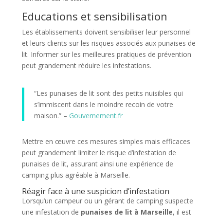
Educations et sensibilisation
Les établissements doivent sensibiliser leur personnel
et leurs clients sur les risques associés aux punaises de
lit. Informer sur les meilleures pratiques de prévention
peut grandement réduire les infestations.
“Les punaises de lit sont des petits nuisibles qui
s’immiscent dans le moindre recoin de votre
maison.” –
Gouvernement.fr
Mettre en œuvre ces mesures simples mais efficaces
peut grandement limiter le risque d’infestation de
punaises de lit, assurant ainsi une expérience de
camping plus agréable à Marseille.
Réagir face à une suspicion d’infestation
Lorsqu’un campeur ou un gérant de camping suspecte
une infestation de
punaises de lit à Marseille
, il est