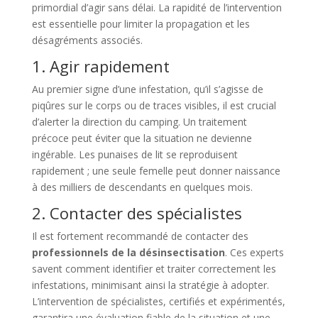
primordial d’agir sans délai. La rapidité de l’intervention
est essentielle pour limiter la propagation et les
désagréments associés.
1. Agir rapidement
Au premier signe d’une infestation, qu’il s’agisse de
piqûres sur le corps ou de traces visibles, il est crucial
d’alerter la direction du camping. Un traitement
précoce peut éviter que la situation ne devienne
ingérable. Les punaises de lit se reproduisent
rapidement ; une seule femelle peut donner naissance
à des milliers de descendants en quelques mois.
2. Contacter des spécialistes
Il est fortement recommandé de contacter des
professionnels de la désinsectisation
. Ces experts
savent comment identifier et traiter correctement les
infestations, minimisant ainsi la stratégie à adopter.
L’intervention de spécialistes, certifiés et expérimentés,
garantira une évaluation fiable de la situation et une