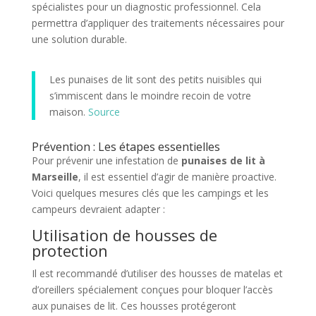
spécialistes pour un diagnostic professionnel. Cela
permettra d’appliquer des traitements nécessaires pour
une solution durable.
Les punaises de lit sont des petits nuisibles qui
s’immiscent dans le moindre recoin de votre
maison.
Source
Prévention : Les étapes essentielles
Pour prévenir une infestation de
punaises de lit à
Marseille
, il est essentiel d’agir de manière proactive.
Voici quelques mesures clés que les campings et les
campeurs devraient adapter :
Utilisation de housses de
protection
Il est recommandé d’utiliser des housses de matelas et
d’oreillers spécialement conçues pour bloquer l’accès
aux punaises de lit. Ces housses protégeront