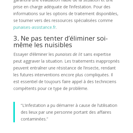
prise en charge adéquate de l’infestation. Pour des
informations sur les options de traitement disponibles,
se tourner vers des ressources spécialisées comme
punaises-assistance.fr
.
3. Ne pas tenter d’éliminer soi-
même les nuisibles
Essayer d’éliminer les
punaises de lit
sans expertise
peut aggraver la situation. Les traitements inappropriés
peuvent entraîner une résistance de l’insecte, rendant
les futures interventions encore plus compliquées. Il
est essentiel de toujours faire appel à des techniciens
compétents pour ce type de problème.
“L’infestation a pu démarrer à cause de l’utilisation
des lieux par une personne portant des affaires
contaminées.”