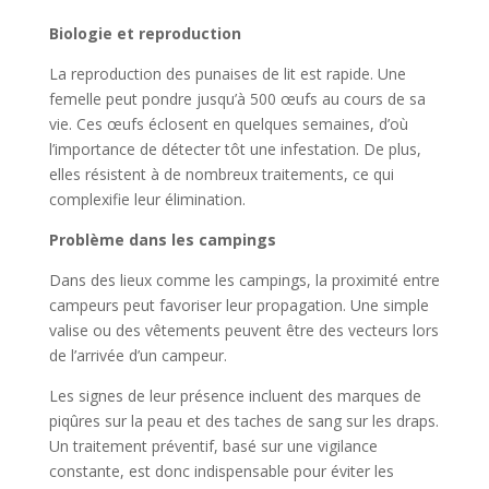
Biologie et reproduction
La reproduction des punaises de lit est rapide. Une
femelle peut pondre jusqu’à 500 œufs au cours de sa
vie. Ces œufs éclosent en quelques semaines, d’où
l’importance de détecter tôt une infestation. De plus,
elles résistent à de nombreux traitements, ce qui
complexifie leur élimination.
Problème dans les campings
Dans des lieux comme les campings, la proximité entre
campeurs peut favoriser leur propagation. Une simple
valise ou des vêtements peuvent être des vecteurs lors
de l’arrivée d’un campeur.
Les signes de leur présence incluent des marques de
piqûres sur la peau et des taches de sang sur les draps.
Un traitement préventif, basé sur une vigilance
constante, est donc indispensable pour éviter les