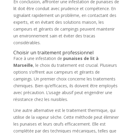
En conclusion, affronter une infestation de punaises de
lit doit être conduit avec prudence et compétence. En
signalant rapidement un problème, en contactant des
experts, et en évitant des solutions maison, les
campeurs et gérants de campings peuvent maintenir
un environnement sain et éviter des tracas
considérables.
Choisir un traitement professionnel
Face à une infestation de
punaises de lit à
Marseille
, le choix du traitement est crucial. Plusieurs
options s’offrent aux campeurs et gérants de
campings. Un premier choix concerne les traitements
chimiques. Bien qu’efficaces, ils doivent être employés
avec précaution. L’usage abusif peut engendrer une
résistance chez les nuisibles.
Une autre alternative est le traitement thermique, qui
utilise de la vapeur sèche. Cette méthode peut éliminer
les punaises et leurs œufs efficacement. Elle est
complétée par des techniques mécaniques, telles que