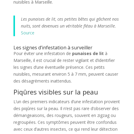
nuisibles à Marseille.
Les punaises de lit, ces petites bêtes qui gâchent nos
nuits, sont devenues un véritable fléau à Marseille.
Source
Les signes d’infestation à surveiller
Pour éviter une infestation de
punaises de lit
à
Marseille, il est crucial de rester vigilant et d’identifier
les signes d’une éventuelle présence. Ces petits
nuisibles, mesurant environ 5 à 7 mm, peuvent causer
des désagréments inattendus.
Piqûres visibles sur la peau
L’un des premiers indicateurs d’une infestation provient
des piqûres sur la peau. Il n’est pas rare d’observer des
démangeaisons, des rougeurs, souvent en zigzag ou
regroupées. Ces symptômes peuvent être confondus
avec ceux d’autres insectes, ce qui rend leur détection