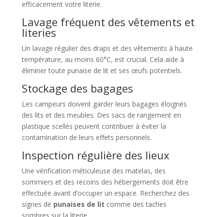
efficacement votre literie.
Lavage fréquent des vêtements et
literies
Un lavage régulier des draps et des vêtements à haute
température, au moins 60°C, est crucial. Cela aide à
éliminer toute punaise de lit et ses œufs potentiels.
Stockage des bagages
Les campeurs doivent garder leurs bagages éloignés
des lits et des meubles. Des sacs de rangement en
plastique scellés peuvent contribuer à éviter la
contamination de leurs effets personnels.
Inspection régulière des lieux
Une vérification méticuleuse des matelas, des
sommiers et des recoins des hébergements doit être
effectuée avant d’occuper un espace. Recherchez des
signes de
punaises de lit
comme des taches
sombres sur la literie.