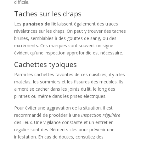
difficile.
Taches sur les draps
Les
punaises de lit
laissent également des traces
révélatrices sur les draps. On peut y trouver des taches
brunes, semblables à des gouttes de sang, ou des
excréments. Ces marques sont souvent un signe
évident qu’une inspection approfondie est nécessaire.
Cachettes typiques
Parmi les cachettes favorites de ces nuisibles, il y a les
matelas, les sommiers et les fissures des meubles. Ils
aiment se cacher dans les joints du lit, le long des
plinthes ou même dans les prises électriques.
Pour éviter une aggravation de la situation, il est
recommandé de procéder à une
inspection régulière
des lieux. Une vigilance constante et un entretien
régulier sont des éléments clés pour prévenir une
infestation. En cas de doutes, consultez des