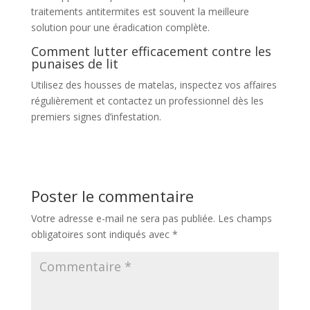
traitements antitermites est souvent la meilleure
solution pour une éradication complète.
Comment lutter efficacement contre les
punaises de lit
Utilisez des housses de matelas, inspectez vos affaires
régulièrement et contactez un professionnel dès les
premiers signes d’infestation.
Poster le commentaire
Votre adresse e-mail ne sera pas publiée.
Les champs
obligatoires sont indiqués avec
*