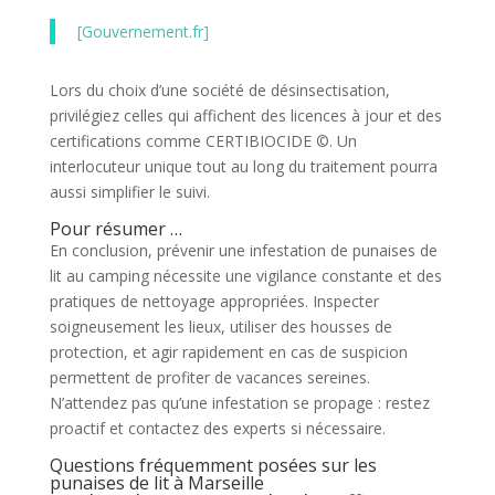
[Gouvernement.fr]
Lors du choix d’une société de désinsectisation,
privilégiez celles qui affichent des licences à jour et des
certifications comme CERTIBIOCIDE ©. Un
interlocuteur unique tout au long du traitement pourra
aussi simplifier le suivi.
Pour résumer …
En conclusion, prévenir une infestation de punaises de
lit au camping nécessite une vigilance constante et des
pratiques de nettoyage appropriées. Inspecter
soigneusement les lieux, utiliser des housses de
protection, et agir rapidement en cas de suspicion
permettent de profiter de vacances sereines.
N’attendez pas qu’une infestation se propage : restez
proactif et contactez des experts si nécessaire.
Questions fréquemment posées sur les
punaises de lit à Marseille