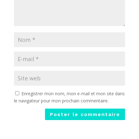
Enregistrer mon nom, mon e-mail et mon site dans
le navigateur pour mon prochain commentaire.