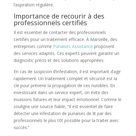
l’aspiration régulière.
Importance de recourir à des
professionnels certifiés
Il est essentiel de contacter des professionnels
certifiés pour un traitement efficace. À Marseille, des
entreprises comme
Punaises Assistance
proposent
des services adaptés. Ces experts peuvent garantir un
diagnostic précis et des solutions appropriées.
En cas de suspicion d’infestation, il est important d’agir
rapidement. Un traitement complet et sécurisé est la
clé pour prévenir la propagation de ces nuisibles. En
investissant dans un service expert, on évite des
invasions futures et leur impact émotionnel. Comme le
souligne une source fiable, “Il est essentiel de faire
détecter une infestation de punaises de lit par des
professionnels le plus tôt possible pour la traiter avec
succès.”