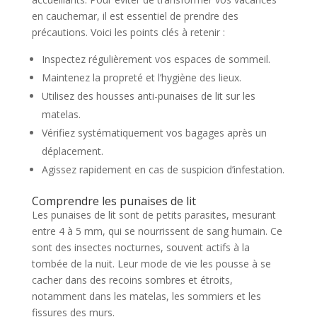
en cauchemar, il est essentiel de prendre des
précautions. Voici les points clés à retenir :
Inspectez régulièrement vos espaces de sommeil.
Maintenez la propreté et l’hygiène des lieux.
Utilisez des housses anti-punaises de lit sur les
matelas.
Vérifiez systématiquement vos bagages après un
déplacement.
Agissez rapidement en cas de suspicion d’infestation.
Comprendre les punaises de lit
Les punaises de lit sont de petits parasites, mesurant
entre 4 à 5 mm, qui se nourrissent de sang humain. Ce
sont des insectes nocturnes, souvent actifs à la
tombée de la nuit. Leur mode de vie les pousse à se
cacher dans des recoins sombres et étroits,
notamment dans les matelas, les sommiers et les
fissures des murs.