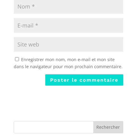
Enregistrer mon nom, mon e-mail et mon site
dans le navigateur pour mon prochain commentaire.
Rechercher