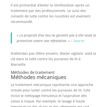
Il est primordial d’éviter la réinfestation après un
traitement par des professionnels. Le suivi des
conseils de lutte contre les nuisibles est vivement
recommandé.
« La propreté d’un lieu ne garantit pas à elle seule la
protection contre une infestation. »
–
Source
N’attendez pas d’être envahis. Rester vigilant, voilà la
clé dans la lutte contre les punaises de lit à
Marseille.
Méthodes de traitement
Méthodes mécaniques
Le traitement mécanique représente une approche
initiale pour lutter contre les punaises de lit. Cela
inclut le nettoyage minutieux et l’aspiration des
zones à risque. Par exemple, le lavage à haute
température des draps et des vêtements est une