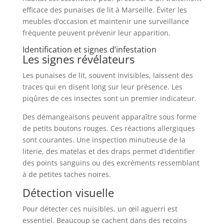
efficace des punaises de lit à Marseille. Éviter les
meubles d’occasion et maintenir une surveillance
fréquente peuvent prévenir leur apparition.
Identification et signes d’infestation
Les signes révélateurs
Les punaises de lit, souvent invisibles, laissent des
traces qui en disent long sur leur présence. Les
piqûres de ces insectes sont un premier indicateur.
Des démangeaisons peuvent apparaître sous forme
de petits boutons rouges. Ces réactions allergiques
sont courantes. Une inspection minutieuse de la
literie, des matelas et des draps permet d’identifier
des points sanguins ou des excréments ressemblant
à de petites taches noires.
Détection visuelle
Pour détecter ces nuisibles, un œil aguerri est
essentiel. Beaucoup se cachent dans des recoins