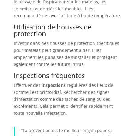
le passage de l’aspirateur sur les matelas, les
sommiers et derrière les meubles. Il est
recommandé de laver la literie à haute température.
Utilisation de housses de
protection
Investir dans des housses de protection spécifiques
pour matelas peut grandement aider. Elles
empêchent les punaises de s’installer et protègent
également contre les futurs intrus.
Inspections fréquentes
Effectuer des
inspections
régulières des lieux de
sommeil est primordial. Rechercher des signes
d’infestation comme des taches de sang ou des
excréments. Cela permet d’identifier rapidement
toute nouvelle infestation.
“La prévention est le meilleur moyen pour se