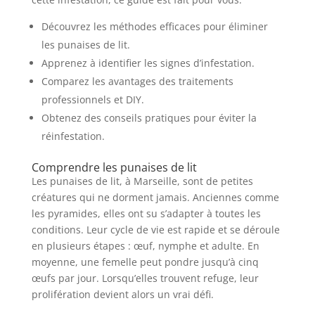
Découvrez les méthodes efficaces pour éliminer
les punaises de lit.
Apprenez à identifier les signes d’infestation.
Comparez les avantages des traitements
professionnels et DIY.
Obtenez des conseils pratiques pour éviter la
réinfestation.
Comprendre les punaises de lit
Les punaises de lit, à Marseille, sont de petites
créatures qui ne dorment jamais. Anciennes comme
les pyramides, elles ont su s’adapter à toutes les
conditions. Leur cycle de vie est rapide et se déroule
en plusieurs étapes : œuf, nymphe et adulte. En
moyenne, une femelle peut pondre jusqu’à cinq
œufs par jour. Lorsqu’elles trouvent refuge, leur
prolifération devient alors un vrai défi.