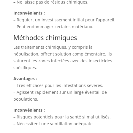
– Ne laisse pas de résidus chimiques.
Inconvénients :
– Requiert un investissement initial pour l’appareil.
– Peut endommager certains matériaux.
Méthodes chimiques
Les traitements chimiques, y compris la
nébulisation, offrent solution complémentaire. Ils
saturent les zones infectées avec des insecticides
spécifiques.
Avantages :
– Très efficaces pour les infestations sévères.
– Agissent rapidement sur un large éventail de
populations.
Inconvénients :
– Risques potentiels pour la santé si mal utilisés.
– Nécessitent une ventillation adéquate.