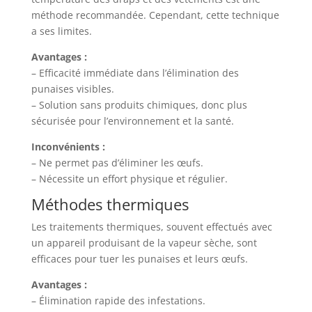
méthode recommandée. Cependant, cette technique
a ses limites.
Avantages :
– Efficacité immédiate dans l’élimination des
punaises visibles.
– Solution sans produits chimiques, donc plus
sécurisée pour l’environnement et la santé.
Inconvénients :
– Ne permet pas d’éliminer les œufs.
– Nécessite un effort physique et régulier.
Méthodes thermiques
Les traitements thermiques, souvent effectués avec
un appareil produisant de la vapeur sèche, sont
efficaces pour tuer les punaises et leurs œufs.
Avantages :
– Élimination rapide des infestations.