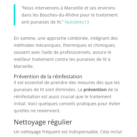
“Nous intervenons à Marseille et ses environs
dans les Bouches-du-Rhône pour le traitement
anti punaises de lit.”
Nuisibles13
En somme, une approche combinée, intégrant des
méthodes mécaniques, thermiques et chimiques,
souvent avec l’aide de professionnels, assure le
meilleur traitement contre les punaises de lit à
Marseille.
Prévention de la réinfestation
Il est essentiel de prendre des mesures dès que les
punaises de lit sont éliminées. La
prévention
de la
réinfestation est aussi crucial que le traitement
initial. Voici quelques conseils pratiques pour éviter
qu’elles ne reviennent.
Nettoyage régulier
Un nettoyage fréquent est indispensable. Cela inclut