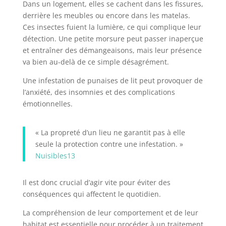
Dans un logement, elles se cachent dans les fissures,
derrière les meubles ou encore dans les matelas.
Ces insectes fuient la lumière, ce qui complique leur
détection. Une petite morsure peut passer inaperçue
et entraîner des démangeaisons, mais leur présence
va bien au-delà de ce simple désagrément.
Une infestation de punaises de lit peut provoquer de
l’anxiété, des insomnies et des complications
émotionnelles.
« La propreté d’un lieu ne garantit pas à elle
seule la protection contre une infestation. »
Nuisibles13
Il est donc crucial d’agir vite pour éviter des
conséquences qui affectent le quotidien.
La compréhension de leur comportement et de leur
habitat est essentielle pour procéder à un traitement