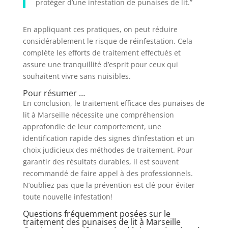
protéger d’une infestation de punaises de lit.”
En appliquant ces pratiques, on peut réduire
considérablement le risque de réinfestation. Cela
complète les efforts de traitement effectués et
assure une tranquillité d’esprit pour ceux qui
souhaitent vivre sans nuisibles.
Pour résumer …
En conclusion, le traitement efficace des punaises de
lit à Marseille nécessite une compréhension
approfondie de leur comportement, une
identification rapide des signes d’infestation et un
choix judicieux des méthodes de traitement. Pour
garantir des résultats durables, il est souvent
recommandé de faire appel à des professionnels.
N’oubliez pas que la prévention est clé pour éviter
toute nouvelle infestation!
Questions fréquemment posées sur le
traitement des punaises de lit à Marseille