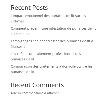
Recent Posts
L’impact émotionnel des punaises de lit sur les
victimes
Comment prévenir une infestation de punaises de lit
au camping
Témoignages : se débarrasser des punaises de lit à
Marseille
Les coûts d’un traitement professionnel des
punaises de lit
Comparaison des traitements à domicile contre les
punaises de lit
Recent Comments
Aucun commentaire à afficher.