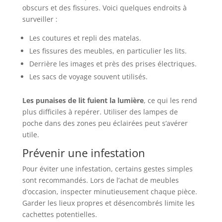
obscurs et des fissures. Voici quelques endroits à
surveiller :
Les coutures et repli des matelas.
Les fissures des meubles, en particulier les lits.
Derrière les images et près des prises électriques.
Les sacs de voyage souvent utilisés.
Les punaises de lit fuient la lumière
, ce qui les rend
plus difficiles à repérer. Utiliser des lampes de
poche dans des zones peu éclairées peut s’avérer
utile.
Prévenir une infestation
Pour éviter une infestation, certains gestes simples
sont recommandés. Lors de l’achat de meubles
d’occasion, inspecter minutieusement chaque pièce.
Garder les lieux propres et désencombrés limite les
cachettes potentielles.