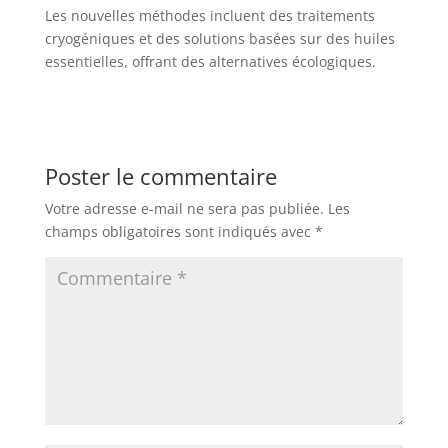
Les nouvelles méthodes incluent des traitements
cryogéniques et des solutions basées sur des huiles
essentielles, offrant des alternatives écologiques.
Poster le commentaire
Votre adresse e-mail ne sera pas publiée.
Les
champs obligatoires sont indiqués avec
*