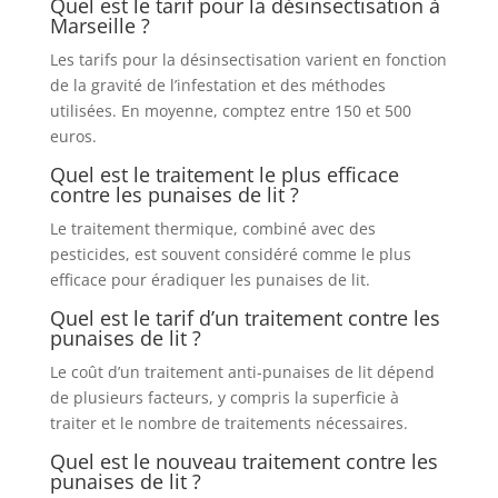
Quel est le tarif pour la désinsectisation à
Marseille ?
Les tarifs pour la désinsectisation varient en fonction
de la gravité de l’infestation et des méthodes
utilisées. En moyenne, comptez entre 150 et 500
euros.
Quel est le traitement le plus efficace
contre les punaises de lit ?
Le traitement thermique, combiné avec des
pesticides, est souvent considéré comme le plus
efficace pour éradiquer les punaises de lit.
Quel est le tarif d’un traitement contre les
punaises de lit ?
Le coût d’un traitement anti-punaises de lit dépend
de plusieurs facteurs, y compris la superficie à
traiter et le nombre de traitements nécessaires.
Quel est le nouveau traitement contre les
punaises de lit ?